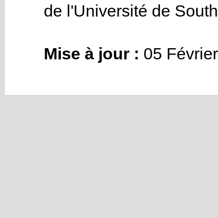
de l'Université de Sout
Mise à jour :
05 Février