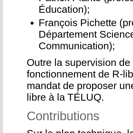
Éducation);
François Pichette (p
Département Science
Communication);
Outre la supervision de 
fonctionnement de R-lib
mandat de proposer une 
libre à la TÉLUQ.
Contributions