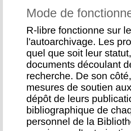
Mode de fonctionn
R-libre fonctionne sur l
l'autoarchivage. Les p
quel que soit leur statut
documents découlant de
recherche. De son côté,
mesures de soutien aux
dépôt de leurs publicati
bibliographique de chaq
personnel de la Biblio