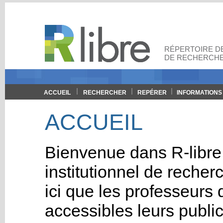
RÉPERTOIRE DE
DE RECHERCHE
ACCUEIL
RECHERCHER
REPÉRER
INFORMATIONS
ACCUEIL
Bienvenue dans R-libre,
institutionnel de reche
ici que les professeurs
accessibles leurs public