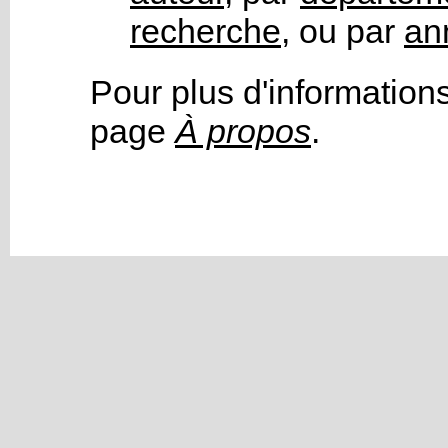
recherche
, ou par
an
Pour plus d'informations
page
À propos
.