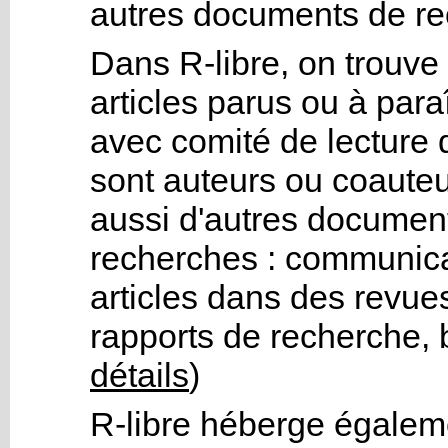
autres documents de re
Dans R-libre, on trouve 
articles parus ou à par
avec comité de lecture 
sont auteurs ou coauteu
aussi d'autres documen
recherches : communicat
articles dans des revues
rapports de recherche, b
détails
)
R-libre héberge égalem