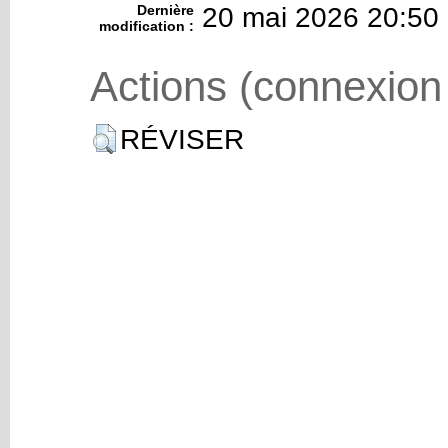
Dernière
20 mai 2026 20:50
modification :
Actions (connexion
RÉVISER