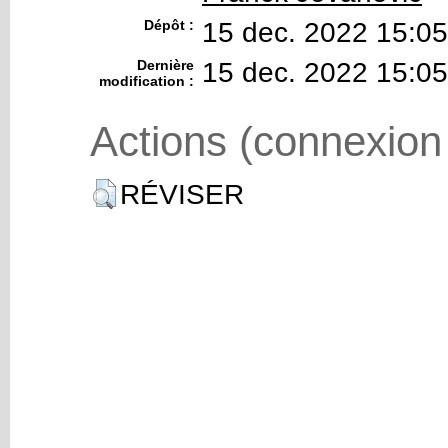
Dépôt :
15 dec. 2022 15:05
Dernière
15 dec. 2022 15:05
modification :
Actions (connexion
RÉVISER