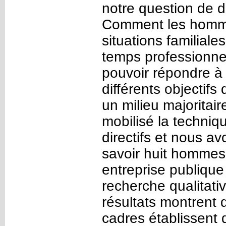
notre question de d
Comment les homme
situations familiales
temps professionnel
pouvoir répondre à 
différents objectif
un milieu majorita
mobilisé la techniqu
directifs et nous a
savoir huit hommes
entreprise publique
recherche qualitativ
résultats montrent
cadres établissent d