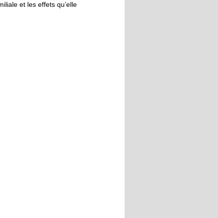
iale et les effets qu’elle