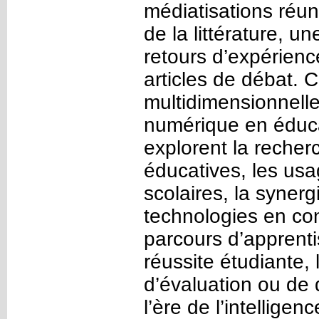
médiatisations réuni
de la littérature, 
retours d’expérience
articles de débat. 
multidimensionnelle
numérique en éduca
explorent la recher
éducatives, les usa
scolaires, la syner
technologies en cont
parcours d’apprenti
réussite étudiante, 
d’évaluation ou de
l’ère de l’intelligenc