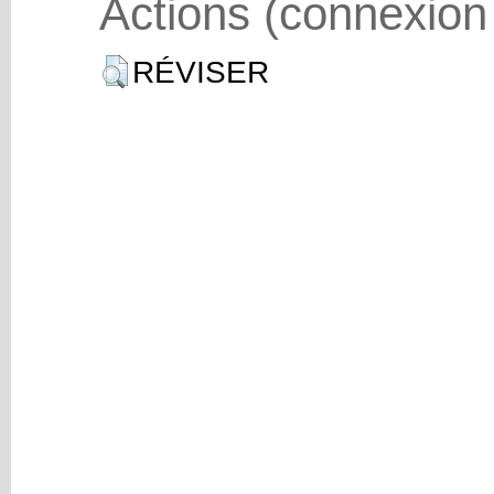
Actions (connexion
RÉVISER