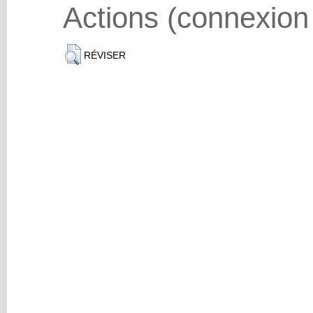
Actions (connexion
RÉVISER