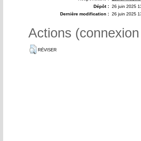
Dépôt :
26 juin 2025 1
Dernière modification :
26 juin 2025 1
Actions (connexion
RÉVISER