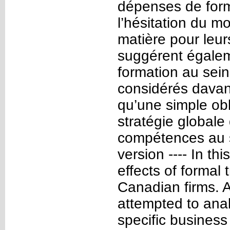
dépenses de forma
l’hésitation du mo
matière pour leur
suggérent égalem
formation au sein
considérés davan
qu’une simple obl
stratégie global
compétences au se
version ---- In t
effects of formal 
Canadian firms. 
attempted to anal
specific business