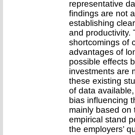
representative dat
findings are not 
establishing clea
and productivity. 
shortcomings of c
advantages of lon
possible effects 
investments are 
these existing st
of data available,
bias influencing t
mainly based on 
empirical stand p
the employers’ q