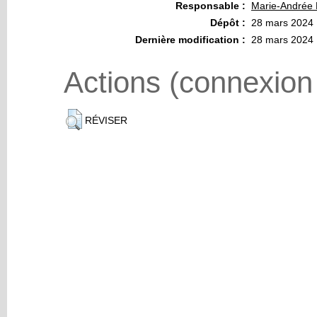
Responsable :
Marie-Andrée P
Dépôt :
28 mars 2024 
Dernière modification :
28 mars 2024 
Actions (connexion
RÉVISER