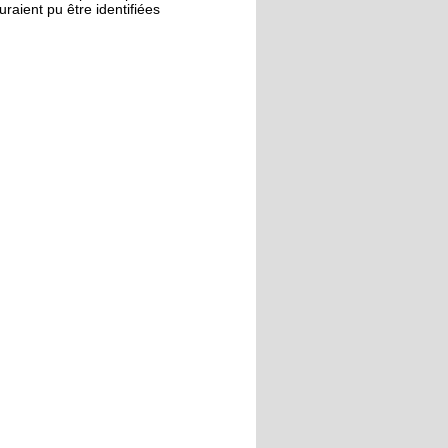
uraient pu être identifiées