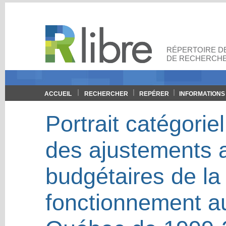
RÉPERTOIRE DE
DE RECHERCHE
ACCUEIL
RECHERCHER
REPÉRER
INFORMATIONS
Portrait catégorie
des ajustements 
budgétaires de la
fonctionnement au