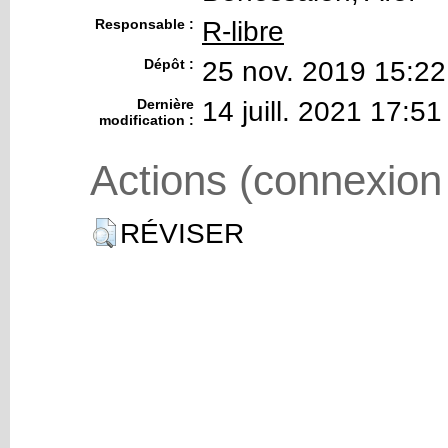
Responsable :
R-libre
Dépôt :
25 nov. 2019 15:22
Dernière
14 juill. 2021 17:51
modification :
Actions (connexion
RÉVISER